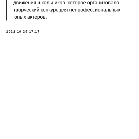
движения школьников, которое организовало
творческий конкурс для непрофессиональных
юных актеров.
2022-10-25 17:17