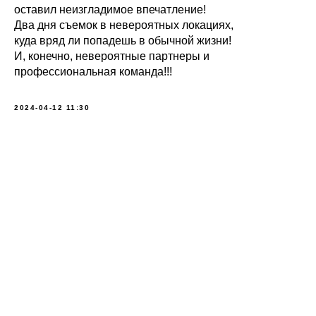
оставил неизгладимое впечатление!
Два дня съемок в невероятных локациях,
куда вряд ли попадешь в обычной жизни!
И, конечно, невероятные партнеры и
профессиональная команда!!!
2024-04-12 11:30