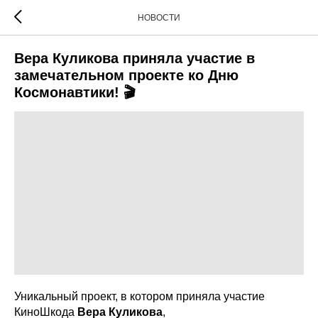
НОВОСТИ
Вера Куликова приняла участие в
замечательном проекте ко Дню
Космонавтики! 🎬
Уникальный проект, в котором приняла участие
КиноШкода
Вера Куликова
,