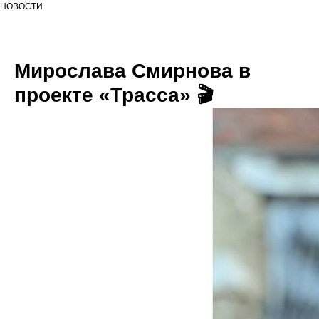
НОВОСТИ
Мирослава Смирнова в
проекте «Трасса» 🎬