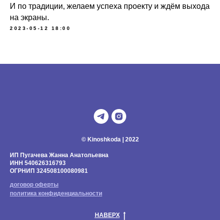
И по традиции, желаем успеха проекту и ждём выхода
на экраны.
2023-05-12 18:00
© Kinoshkoda | 2022
ИП Пугачева Жанна Анатольевна
ИНН 540626316793
ОГРНИП 324508100080981
договор оферты
политика конфиденциальности
НАВЕРХ