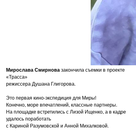
Мирослава Смирнова
закончила съемки в проекте
«Трасса»
режиссера Душана Глигорова.
Это первая кино-экспедиция для Миры!
Конечно, море впечатлений, классные партнеры.
На площадке встретились с Лизой Ищенко, а в кадре
удалось поработать
с Кариной Разумовской и Анной Михалковой.