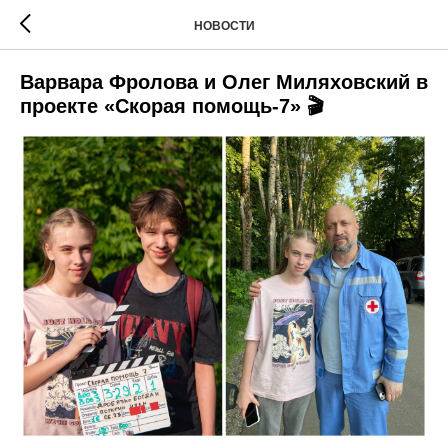
НОВОСТИ
Варвара Фролова и Олег Миляховский в
проекте «Скорая помощь-7» 🎬