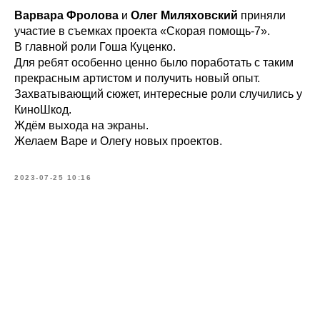
Варвара Фролова
и
Олег Миляховский
приняли
участие в съемках проекта «Скорая помощь-7».
В главной роли Гоша Куценко.
Для ребят особенно ценно было поработать с таким
прекрасным артистом и получить новый опыт.
Захватывающий сюжет, интересные роли случились у
КиноШкод.
Ждём выхода на экраны.
Желаем Варе и Олегу новых проектов.
2023-07-25 10:16