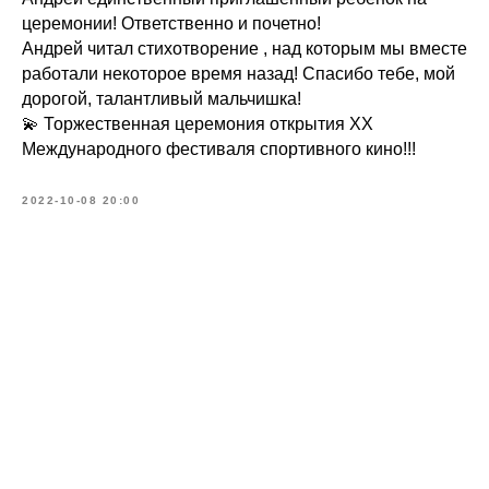
церемонии! Ответственно и почетно!
Андрей читал стихотворение , над которым мы вместе
работали некоторое время назад! Спасибо тебе, мой
дорогой, талантливый мальчишка!
💫 Торжественная церемония открытия ХХ
Международного фестиваля спортивного кино!!!
2022-10-08 20:00