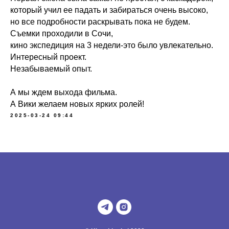
который учил ее падать и забираться очень высоко,
но все подробности раскрывать пока не будем.
Съемки проходили в Сочи,
кино экспедиция на 3 недели-это было увлекательно.
Интересный проект.
Незабываемый опыт.
А мы ждем выхода фильма.
А Вики желаем новых ярких ролей!
2025-03-24 09:44