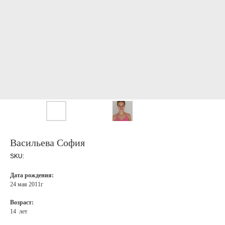
Васильева София
SKU:
Дата рождения:
24 мая 2011г
Возраст:
14 лет