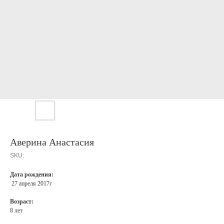
Аверина Анастасия
SKU:
Дата рождения:
27 апреля 2017г
Возраст:
8 лет