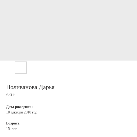
Поливанова Дарья
SKU:
Дата рождения:
10 декабря 2010 год
Возраст:
15 лет