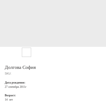
Долгова София
SKU:
Дата рождения:
27 сентября 2011г
Возраст:
14 лет